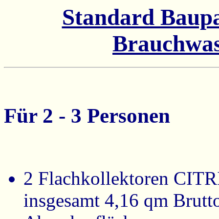
Standard Baupa
Brauchwa
Für 2 - 3 Personen
2 Flachkollektoren CITR
insgesamt 4,16 qm Brutt