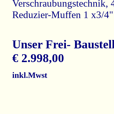
Verschraubungstechnik, 4
Reduzier-Muffen 1 x3/4"
Unser Frei- Baustell
€ 2.998,00
inkl.Mwst